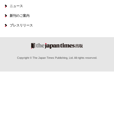
ニュース
新刊のご案内
プレスリリース
Copyright © The Japan Times Publishing, Ltd. All rights reserved.