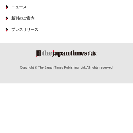
ニュース
新刊のご案内
プレスリリース
Copyright © The Japan Times Publishing, Ltd. All rights reserved.