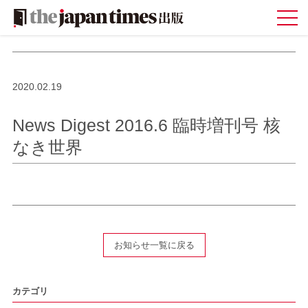
2020.02.19
News Digest 2016.6 臨時増刊号 核
なき世界
お知らせ一覧に戻る
カテゴリ