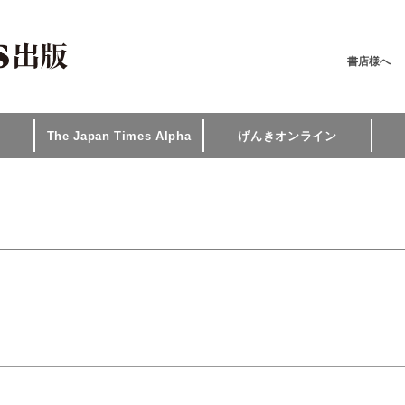
書店様へ
The Japan Times Alpha
げんきオンライン