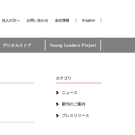
法人の方へ
お問い合わせ
会社情報
English
デジタルストア
Young Leaders Project
カテゴリ
ニュース
新刊のご案内
プレスリリース