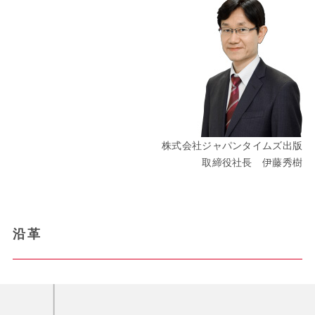
株式会社ジャパンタイムズ出版
取締役社長 伊藤秀樹
沿革