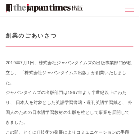
創業のごあいさつ
2019年7月1日、株式会社ジャパンタイムズの出版事業部門が独
立し、
「株式会社ジャパンタイムズ出版」が創業いたしまし
た。
ジャパンタイムズの出版部門は1967年より半世紀以上にわた
り、
日本人を対象とした英語学習書籍・週刊英語学習紙と、
外
国人のための日本語学習教材の出版を柱として事業を展開して
きました。
この間、とくにIT技術の発展によりコミュニケーションの手段