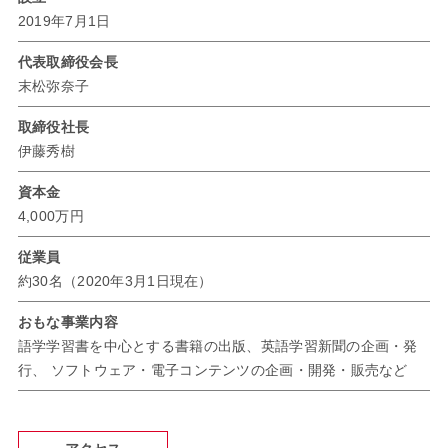
2019年7月1日
代表取締役会長
末松弥奈子
取締役社長
伊藤秀樹
資本金
4,000万円
従業員
約30名（2020年3月1日現在）
おもな事業内容
語学学習書を中心とする書籍の出版、英語学習新聞の企画・発
行、
ソフトウェア・電子コンテンツの企画・開発・販売など