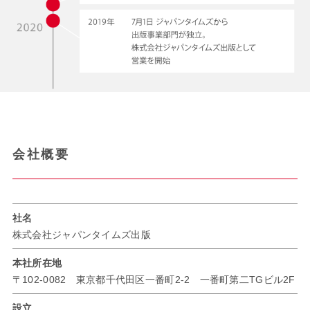
会社概要
社名
株式会社ジャパンタイムズ出版
本社所在地
〒102-0082 東京都千代田区一番町2-2 一番町第二TGビル2F
設立