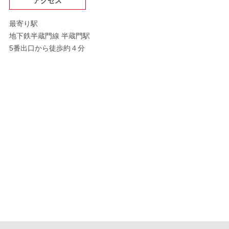
アクセス
最寄り駅
地下鉄半蔵門線 半蔵門駅
5番出口から徒歩約４分